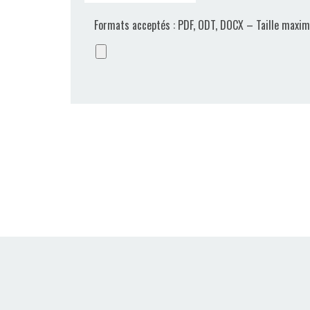
Formats acceptés : PDF, ODT, DOCX – Taille maxim