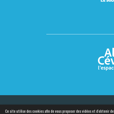
© 2026 Ales.fr
Données personnelle
Ce site utilise des cookies afin de vous proposer des vidéos et d'obtenir