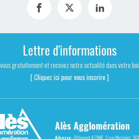
Lettre d'informations
-vous gratuitement et recevez notre actualité dans votre boit
[ Cliquez ici pour vous inscrire ]
Alès Agglomération
Adresse
: Bâtiment ATOME, 2 rue Michelet, 30