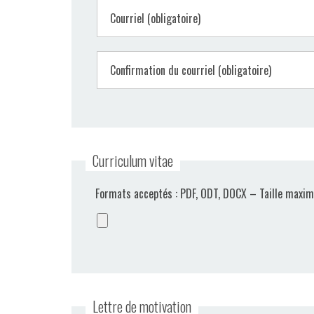
Courriel (obligatoire)
Confirmation du courriel (obligatoire)
Curriculum vitae
Formats acceptés : PDF, ODT, DOCX – Taille maxim
Lettre de motivation