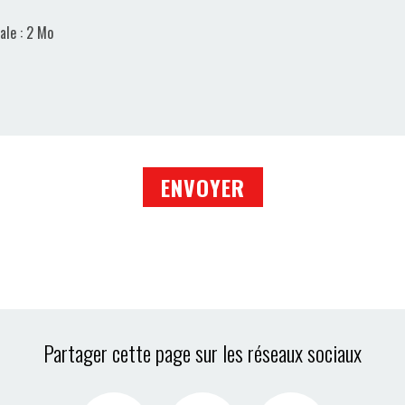
ale : 2 Mo
Partager cette page sur les réseaux sociaux