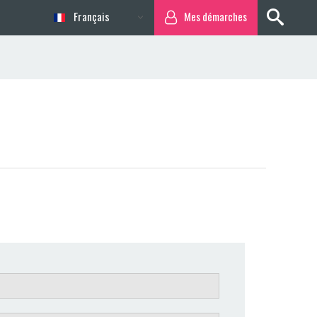
Français
Mes démarches