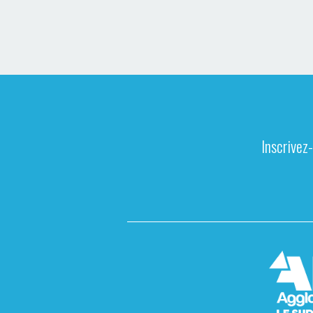
Inscrivez