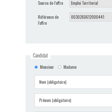
Source de l'offre
VIDÉOS
Référence de
CONTACT
l'offre
Candidat
Monsieur
Madame
Nom (obligatoire)
Prénom (obligatoire)