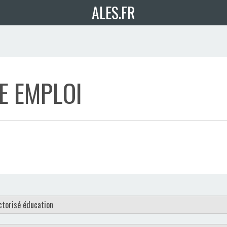
ALES.FR
E EMPLOI