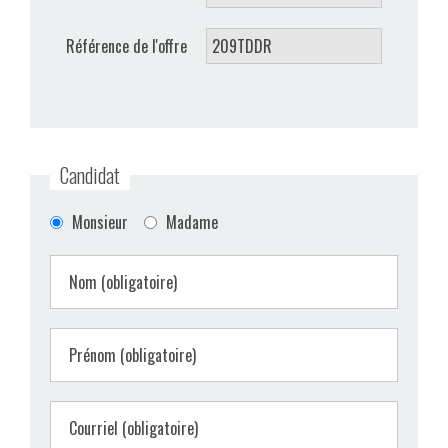
VIDÉOS
Référence de l'offre
CONTACT
Candidat
Monsieur
Madame
Nom (obligatoire)
Prénom (obligatoire)
Courriel (obligatoire)