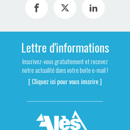
Lettre d'informations
Inscrivez-vous gratuitement et recevez
notre actualité dans votre boite e-mail !
[ Cliquez ici pour vous inscrire ]