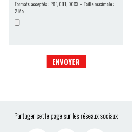
Formats acceptés : PDF, ODT, DOCX – Taille maximale :
2 Mo
Partager cette page sur les réseaux sociaux