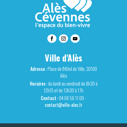
Ville d'Alès
Adresse
: Place de l'Hôtel de Ville, 30100
Alès
Horaires
: du lundi au vendredi de 8h30 à
12h15 et de 13h30 à 17h
Contact
: 04 66 56 11 00 -
contact@ville-ales.fr