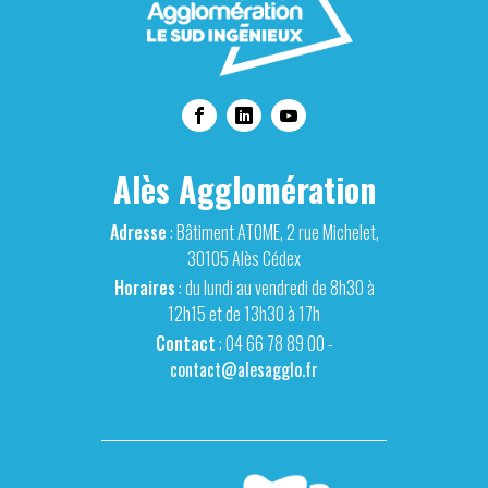
Alès Agglomération
Adresse
: Bâtiment ATOME, 2 rue Michelet,
30105 Alès Cédex
Horaires
: du lundi au vendredi de 8h30 à
12h15 et de 13h30 à 17h
Contact
: 04 66 78 89 00 -
contact@alesagglo.fr