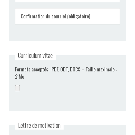
Confirmation du courriel (obligatoire)
Curriculum vitae
Formats acceptés : PDF, ODT, DOCX – Taille maximale :
2 Mo
Lettre de motivation