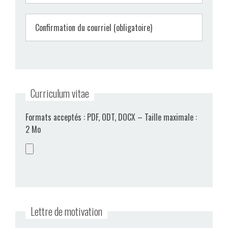
Confirmation du courriel (obligatoire)
Curriculum vitae
Formats acceptés : PDF, ODT, DOCX – Taille maximale :
2 Mo
Lettre de motivation