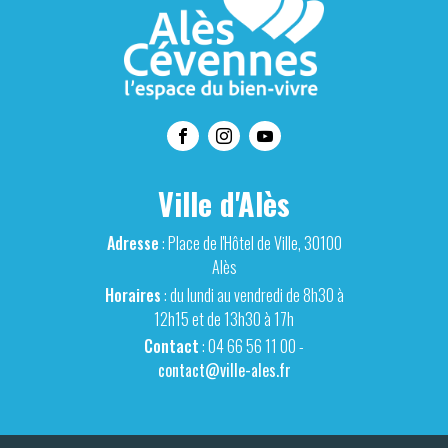
Ville d'Alès
Adresse
: Place de l'Hôtel de Ville, 30100
Alès
Horaires
: du lundi au vendredi de 8h30 à
12h15 et de 13h30 à 17h
Contact
: 04 66 56 11 00 -
contact@ville-ales.fr