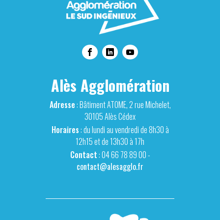
Alès Agglomération
Adresse
: Bâtiment ATOME, 2 rue Michelet,
30105 Alès Cédex
Horaires
: du lundi au vendredi de 8h30 à
12h15 et de 13h30 à 17h
Contact
: 04 66 78 89 00 -
contact@alesagglo.fr