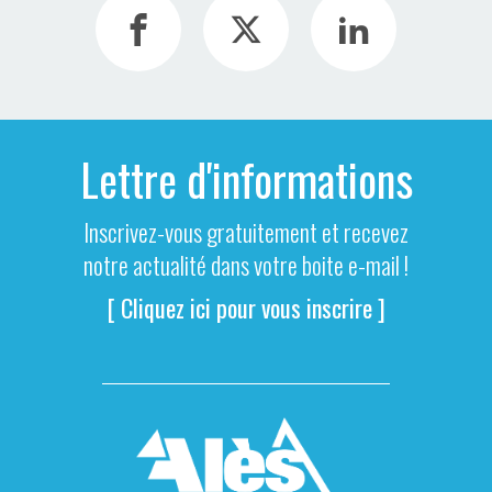
Lettre d'informations
Inscrivez-vous gratuitement et recevez
notre actualité dans votre boite e-mail !
[ Cliquez ici pour vous inscrire ]