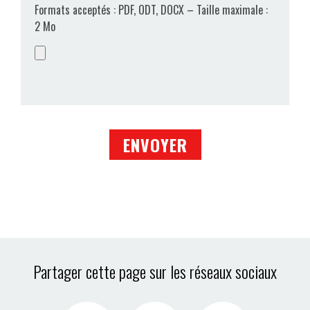
Formats acceptés : PDF, ODT, DOCX – Taille maximale :
2 Mo
Partager cette page sur les réseaux sociaux