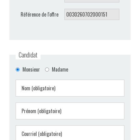
VIDÉOS
Référence de l'offre
CONTACT
Candidat
Monsieur
Madame
Nom (obligatoire)
Prénom (obligatoire)
Courriel (obligatoire)