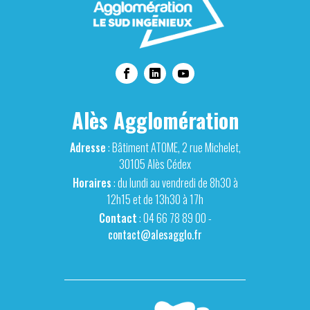
Alès Agglomération
Adresse
: Bâtiment ATOME, 2 rue Michelet,
30105 Alès Cédex
Horaires
: du lundi au vendredi de 8h30 à
12h15 et de 13h30 à 17h
Contact
: 04 66 78 89 00 -
contact@alesagglo.fr