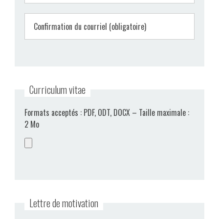
Confirmation du courriel (obligatoire)
Curriculum vitae
Formats acceptés : PDF, ODT, DOCX – Taille maximale :
2 Mo
Lettre de motivation