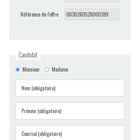
VIDÉOS
Référence de l'offre
CONTACT
Candidat
Monsieur
Madame
Nom (obligatoire)
Prénom (obligatoire)
Courriel (obligatoire)