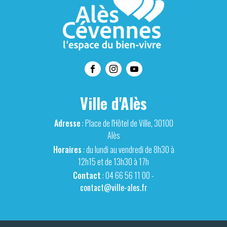
Ville d'Alès
Adresse
: Place de l'Hôtel de Ville, 30100
Alès
Horaires
: du lundi au vendredi de 8h30 à
12h15 et de 13h30 à 17h
Contact
: 04 66 56 11 00 -
contact@ville-ales.fr