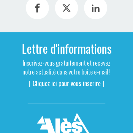
Lettre d'informations
Inscrivez-vous gratuitement et recevez
notre actualité dans votre boite e-mail !
[ Cliquez ici pour vous inscrire ]