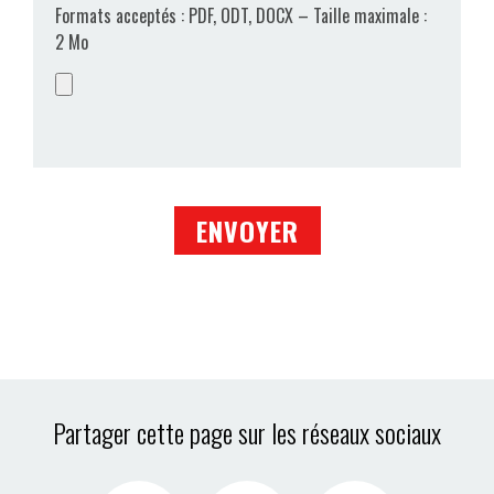
Formats acceptés : PDF, ODT, DOCX – Taille maximale :
2 Mo
Partager cette page sur les réseaux sociaux