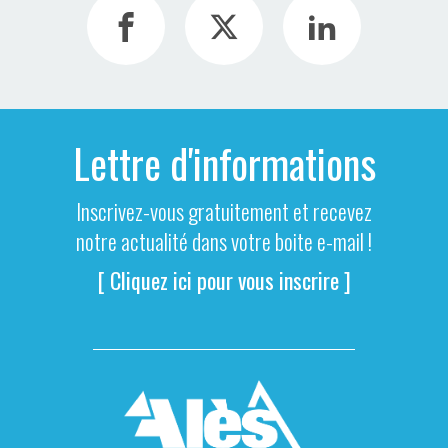
Lettre d'informations
Inscrivez-vous gratuitement et recevez
notre actualité dans votre boite e-mail !
[ Cliquez ici pour vous inscrire ]