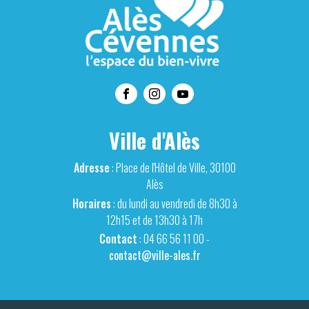
Ville d'Alès
Adresse
: Place de l'Hôtel de Ville, 30100
Alès
Horaires
: du lundi au vendredi de 8h30 à
12h15 et de 13h30 à 17h
Contact
: 04 66 56 11 00 -
contact@ville-ales.fr