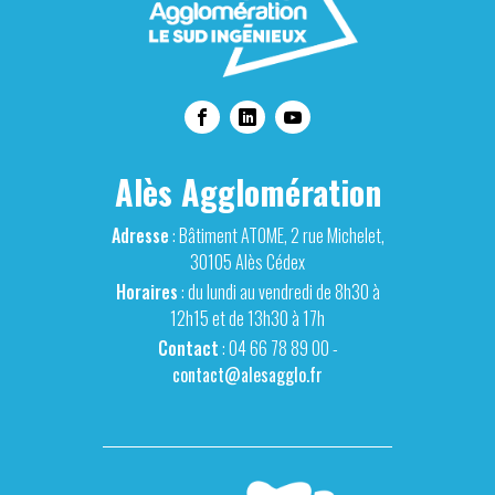
Alès Agglomération
Adresse
: Bâtiment ATOME, 2 rue Michelet,
30105 Alès Cédex
Horaires
: du lundi au vendredi de 8h30 à
12h15 et de 13h30 à 17h
Contact
: 04 66 78 89 00 -
contact@alesagglo.fr