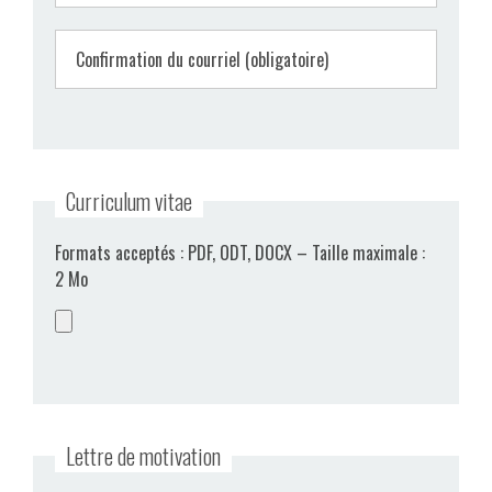
Confirmation du courriel (obligatoire)
Curriculum vitae
Formats acceptés : PDF, ODT, DOCX – Taille maximale :
2 Mo
Lettre de motivation