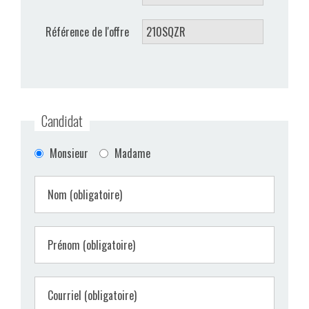
VIDÉOS
Référence de l'offre
CONTACT
Candidat
Monsieur
Madame
Nom (obligatoire)
Prénom (obligatoire)
Courriel (obligatoire)